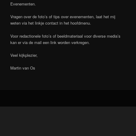
Evenementen.
Vragen over de foto’s of tips over evenementen, laat het mij
weten via het linkje contact in het hoofdmenu.
Voor redactionele foto’s of beeldmateriaal voor diverse media’s
kan er via de mail een link worden verkregen.
Veel kijkplezier,
Martin van Os