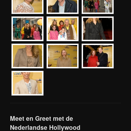
Meet en Greet met de
Nederlandse Hollywood