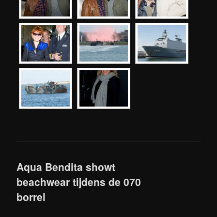
Aqua Bendita showt
beachwear tijdens de 070
borrel