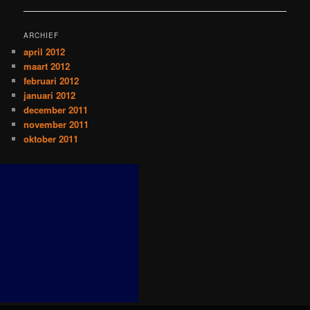
ARCHIEF
april 2012
maart 2012
februari 2012
januari 2012
december 2011
november 2011
oktober 2011