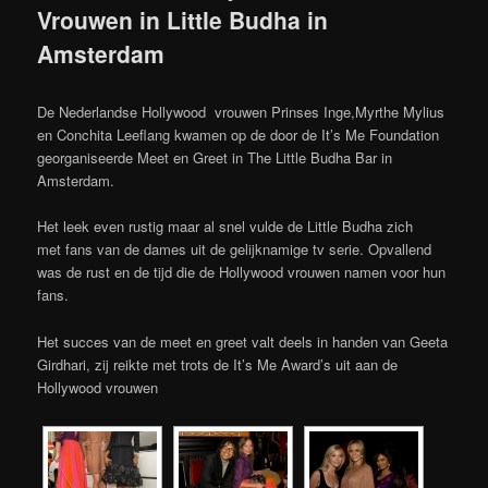
Vrouwen in Little Budha in
Amsterdam
De Nederlandse Hollywood vrouwen Prinses Inge,Myrthe Mylius
en Conchita Leeflang kwamen op de door de It’s Me Foundation
georganiseerde Meet en Greet in The Little Budha Bar in
Amsterdam.
Het leek even rustig maar al snel vulde de Little Budha zich
met fans van de dames uit de gelijknamige tv serie. Opvallend
was de rust en de tijd die de Hollywood vrouwen namen voor hun
fans.
Het succes van de meet en greet valt deels in handen van Geeta
Girdhari, zij reikte met trots de It’s Me Award’s uit aan de
Hollywood vrouwen