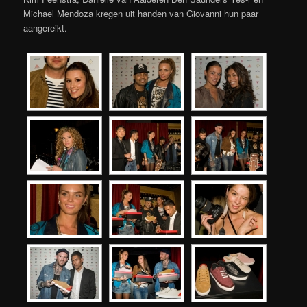
Michael Mendoza kregen uit handen van Giovanni hun paar
aangereikt.