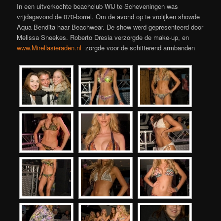
In een uitverkochte beachclub WIJ te Scheveningen was
vrijdagavond de 070-borrel. Om de avond op te vrolijken showde
Aqua Bendita haar Beachwear. De show werd gepresenteerd door
Melissa Sneekes. Roberto Dresia verzorgde de make-up, en
www.Mirellasieraden.nl
zorgde voor de schitterend armbanden