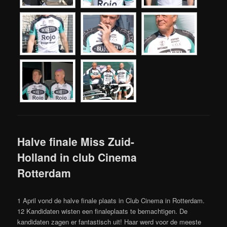
Halve finale Miss Zuid-
Holland in club Cinema
Rotterdam
1 April vond de halve finale plaats in Club Cinema in Rotterdam.
12 Kandidaten wisten een finaleplaats te bemachtigen. De
kandidaten zagen er fantastisch uit! Haar werd voor de meeste