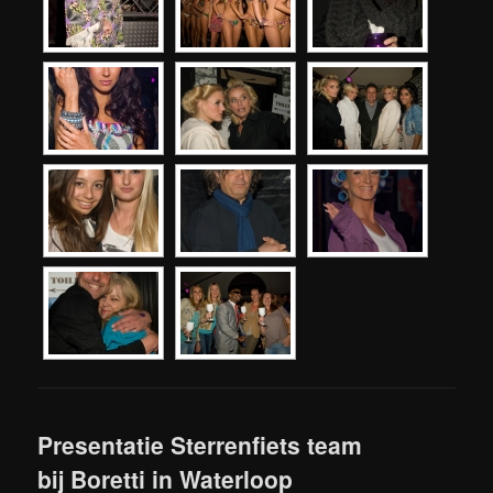
Presentatie Sterrenfiets team
bij Boretti in Waterloop