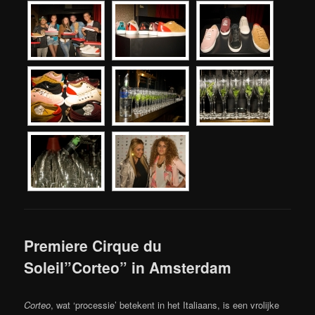
Premiere Cirque du
Soleil”Corteo” in Amsterdam
Corteo
, wat ‘processie’ betekent in het Italiaans, is een vrolijke