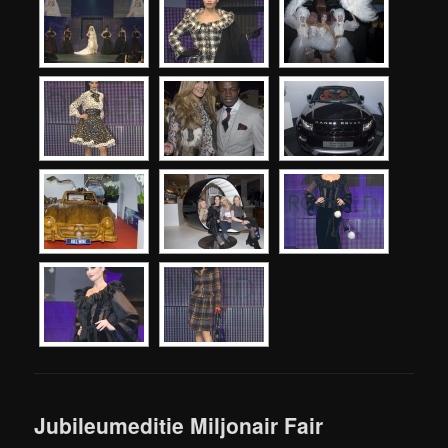
Jubileumeditie Miljonair Fair