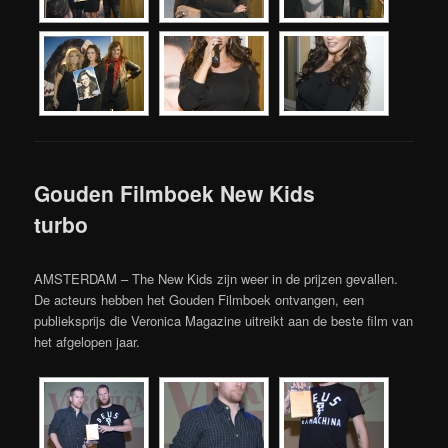
Gouden Filmboek New Kids
turbo
AMSTERDAM – The New Kids zijn weer in de prijzen gevallen.
De acteurs hebben het Gouden Filmboek ontvangen, een
publieksprijs die Veronica Magazine uitreikt aan de beste film van
het afgelopen jaar.