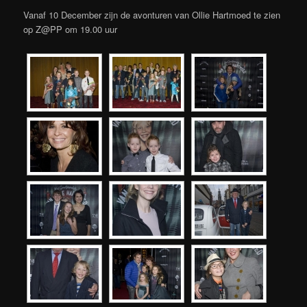
Vanaf 10 December zijn de avonturen van Ollie Hartmoed te zien
op Z@PP om 19.00 uur