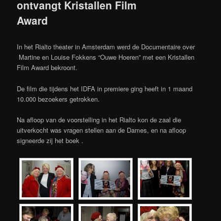
ontvangt Kristallen Film
Award
In het Rialto theater in Amsterdam werd de Documentaire over
Martine en Louise Fokkens “Ouwe Hoeren” met een Kristallen
Film Award bekroont.
De film die tijdens het IDFA in premiere ging heeft in 1 maand
10.000 bezoekers getrokken.
Na afloop van de voorstelling in het Rialto kon de zaal die
uitverkocht was vragen stellen aan de Dames, en na afloop
signeerde zij het boek .