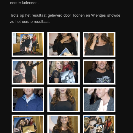
eerste kalender .
Trots op het resultaat geleverd door Toonen en Wientjes showde
ze het eerste resultaat.