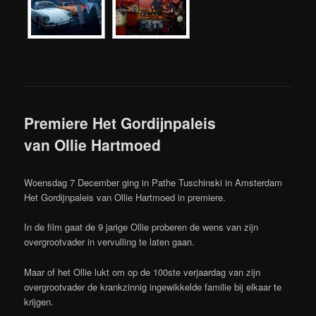
Premiere Het Gordijnpaleis
van Ollie Hartmoed
Woensdag 7 December ging in Pathe Tuschinski in Amsterdam
Het Gordijnpaleis van Ollie Hartmoed in premiere.
In de film gaat de 9 jarige Ollie proberen de wens van zijn
overgrootvader in vervulling te laten gaan.
Maar of het Ollie lukt om op de 100ste verjaardag van zijn
overgrootvader de krankzinnig ingewikkelde familie bij elkaar te
krijgen.