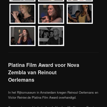
Platina Film Award voor Nova
Zembla van Reinout
Oerlemans
In het Rijksmuseum in Amsterdam kregen Reinout Oerlemans en
Victor Reinier.de Platina Film Award overhandigd.