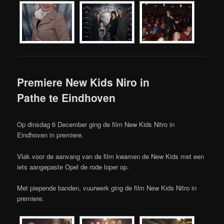
Premiere New Kids Niro in
Pathe te Eindhoven
Op dinsdag 6 December ging de film New Kids Nitro in
Eindhoven in premiere.
Vlak voor de aanvang van de film kwamen de New Kids met een
iets aangepaste Opel de rode loper op.
Met piepende banden, vuurwerk ging de film New Kids Nitro in
premiere.