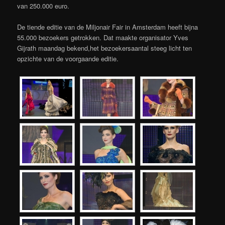
van 250.000 euro.
De tiende editie van de Miljonair Fair in Amsterdam heeft bijna
55.000 bezoekers getrokken. Dat maakte organisator Yves
Gijrath maandag bekend,het bezoekersaantal steeg licht ten
opzichte van de voorgaande editie.