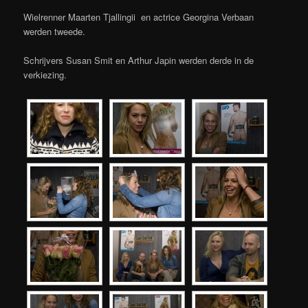
Wielrenner Maarten Tjallingii en actrice Georgina Verbaan
werden tweede.
Schrijvers Susan Smit en Arthur Japin werden derde in de
verkiezing.