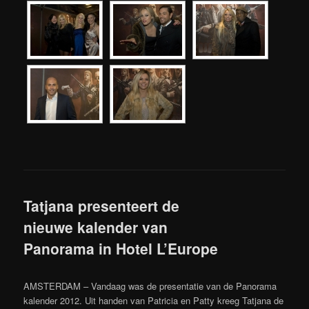
Tatjana presenteert de
nieuwe kalender van
Panorama in Hotel L’Europe
AMSTERDAM – Vandaag was de presentatie van de Panorama
kalender 2012. Uit handen van Patricia en Patty kreeg Tatjana de