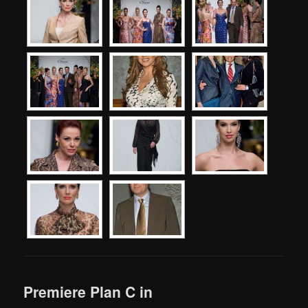
Premiere Plan C in