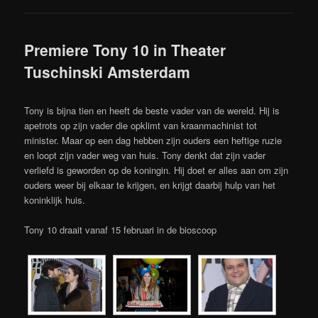
Premiere Tony 10 in Theater
Tuschinski Amsterdam
Tony is bijna tien en heeft de beste vader van de wereld. Hij is
apetrots op zijn vader die opklimt van kraanmachinist tot
minister. Maar op een dag hebben zijn ouders een heftige ruzie
en loopt zijn vader weg van huis. Tony denkt dat zijn vader
verliefd is geworden op de koningin. Hij doet er alles aan om zijn
ouders weer bij elkaar te krijgen, en krijgt daarbij hulp van het
koninklijk huis.
Tony 10 draait vanaf 15 februari in de bioscoop