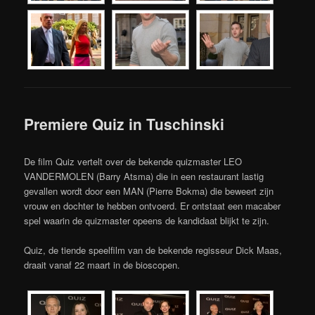
Premiere Quiz in Tuschinski
De film Quiz vertelt over de bekende quizmaster LEO
VANDERMOLEN (Barry Atsma) die in een restaurant lastig
gevallen wordt door een MAN (Pierre Bokma) die beweert zijn
vrouw en dochter te hebben ontvoerd. Er ontstaat een macaber
spel waarin de quizmaster opeens de kandidaat blijkt te zijn.
Quiz, de tiende speelfilm van de bekende regisseur Dick Maas,
draait vanaf 22 maart in de bioscopen.