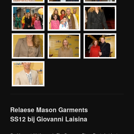
Relaese Mason Garments
SS12 bij Giovanni Laisina