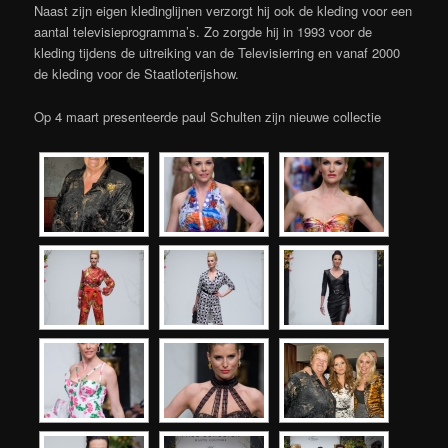
Naast zijn eigen kledinglijnen verzorgt hij ook de kleding voor een
aantal televisieprogramma’s. Zo zorgde hij in 1993 voor de
kleding tijdens de uitreiking van de Televisierring en vanaf 2000
de kleding voor de Staatloterijshow.
Op 4 maart presenteerde paul Schulten zijn nieuwe collectie