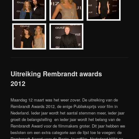
Uitreiking Rembrandt awards
2012
Maandag 12 maart was het weer zover. De uitreiking van de
Rembrandt Awards 2012, de enige Publieksprijs voor film in
Nederland. Ieder jaar wordt het aantal stemmen meer, ieder jaar
groeit de belangstelling en ieder jaar wordt het belang van de
Rembrandt Award voor de filmmakers groter. Dit jaar hebben we
besloten om een extra categorie aan de lijst toe te voegen: de
Rembrandt Award voor de Beste Jeugdfilm. Nederland blijkt zo