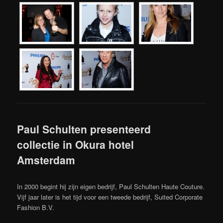
Paul Schulten presenteerd
collectie in Okura hotel
Amsterdam
In 2000 begint hij zijn eigen bedrijf, Paul Schulten Haute Couture.
Vijf jaar later is het tijd voor een tweede bedrijf, Suited Corporate
Fashion B.V.