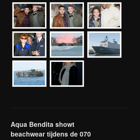
Aqua Bendita showt
beachwear tijdens de 070