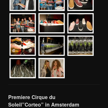
Premiere Cirque du
Soleil”Corteo” in Amsterdam