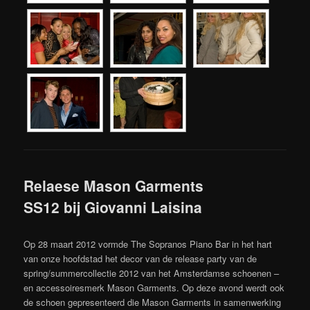
Relaese Mason Garments
SS12 bij Giovanni Laisina
Op 28 maart 2012 vormde The Sopranos Piano Bar in het hart
van onze hoofdstad het decor van de release party van de
spring/summercollectie 2012 van het Amsterdamse schoenen –
en accessoiresmerk Mason Garments. Op deze avond werdt ook
de schoen gepresenteerd die Mason Garments in samenwerking