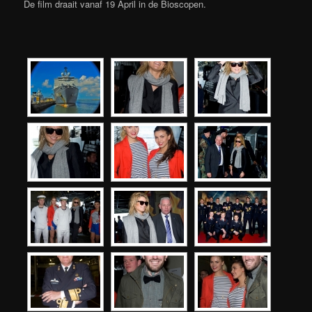
De film draait vanaf 19 April in de Bioscopen.