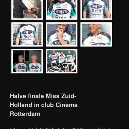
Halve finale Miss Zuid-
Holland in club Cinema
Rotterdam