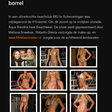
borrel
In een uitverkochte beachclub WIJ te Scheveningen was
vrijdagavond de 070-borrel. Om de avond op te vrolijken showde
Aqua Bendita haar Beachwear. De show werd gepresenteerd door
Melissa Sneekes. Roberto Dresia verzorgde de make-up, en
www.Mirellasieraden.nl
zorgde voor de schitterend armbanden