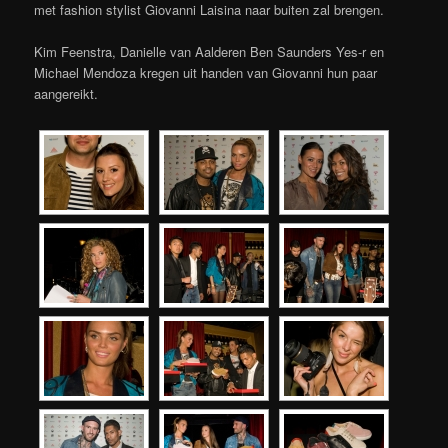
met fashion stylist Giovanni Laisina naar buiten zal brengen.
Kim Feenstra, Danielle van Aalderen Ben Saunders Yes-r en
Michael Mendoza kregen uit handen van Giovanni hun paar
aangereikt.