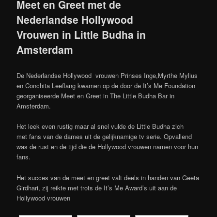
Meet en Greet met de
Nederlandse Hollywood
Vrouwen in Little Budha in
Amsterdam
De Nederlandse Hollywood vrouwen Prinses Inge,Myrthe Mylius
en Conchita Leeflang kwamen op de door de It’s Me Foundation
georganiseerde Meet en Greet in The Little Budha Bar in
Amsterdam.
Het leek even rustig maar al snel vulde de Little Budha zich
met fans van de dames uit de gelijknamige tv serie. Opvallend
was de rust en de tijd die de Hollywood vrouwen namen voor hun
fans.
Het succes van de meet en greet valt deels in handen van Geeta
Girdhari, zij reikte met trots de It’s Me Award’s uit aan de
Hollywood vrouwen