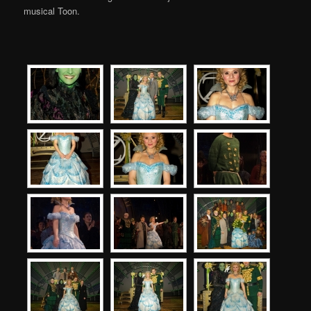
musical Toon.