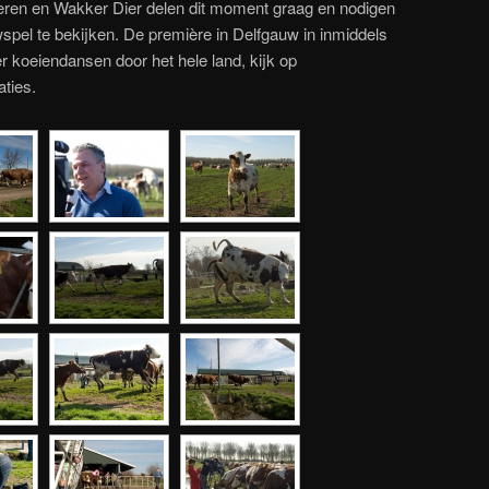
eren en Wakker Dier delen dit moment graag en nodigen
spel te bekijken. De première in Delfgauw in inmiddels
 koeiendansen door het hele land, kijk op
aties.