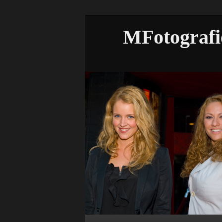
MFotografi
Hoofdmenu