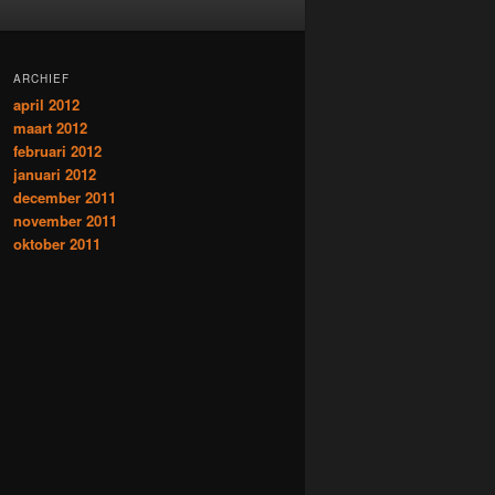
ARCHIEF
april 2012
maart 2012
februari 2012
januari 2012
december 2011
november 2011
oktober 2011