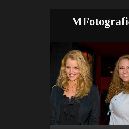
MFotografi
Hoofdmenu