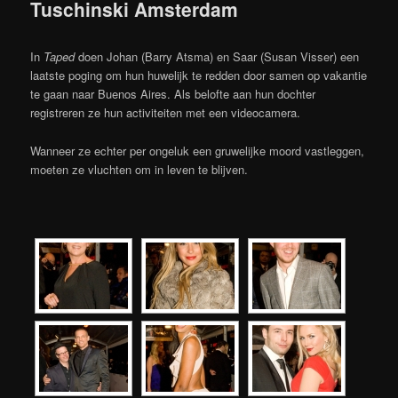
Tuschinski Amsterdam
In
Taped
doen Johan (Barry Atsma) en Saar (Susan Visser) een
laatste poging om hun huwelijk te redden door samen op vakantie
te gaan naar Buenos Aires. Als belofte aan hun dochter
registreren ze hun activiteiten met een videocamera.
Wanneer ze echter per ongeluk een gruwelijke moord vastleggen,
moeten ze vluchten om in leven te blijven.