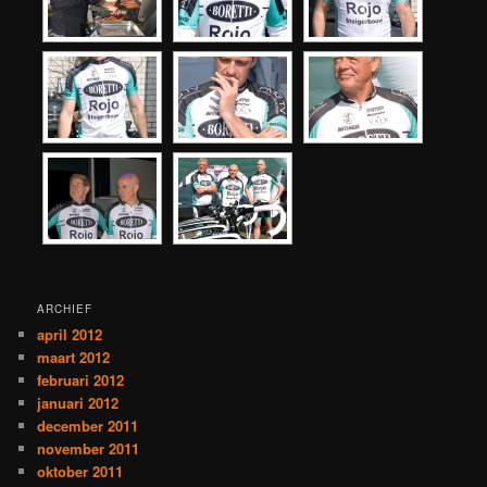
ARCHIEF
april 2012
maart 2012
februari 2012
januari 2012
december 2011
november 2011
oktober 2011