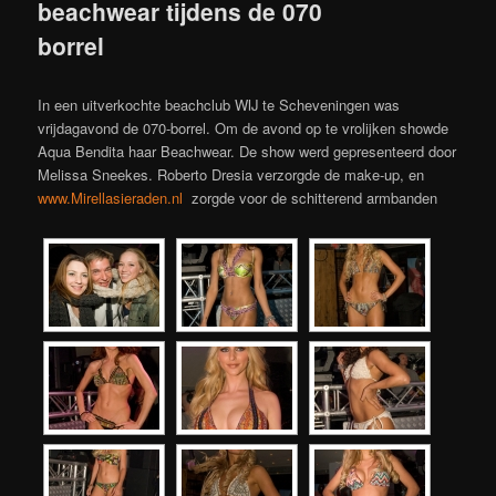
beachwear tijdens de 070
borrel
In een uitverkochte beachclub WIJ te Scheveningen was
vrijdagavond de 070-borrel. Om de avond op te vrolijken showde
Aqua Bendita haar Beachwear. De show werd gepresenteerd door
Melissa Sneekes. Roberto Dresia verzorgde de make-up, en
www.Mirellasieraden.nl
zorgde voor de schitterend armbanden