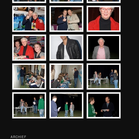
ARCHIEF