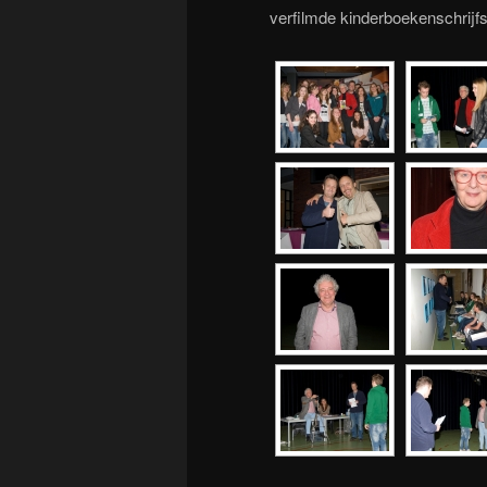
verfilmde kinderboekenschrijfs