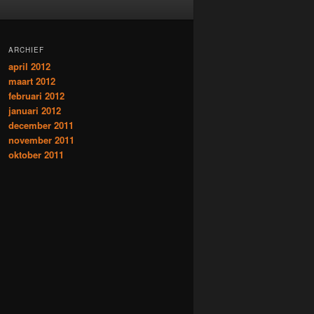
ARCHIEF
april 2012
maart 2012
februari 2012
januari 2012
december 2011
november 2011
oktober 2011