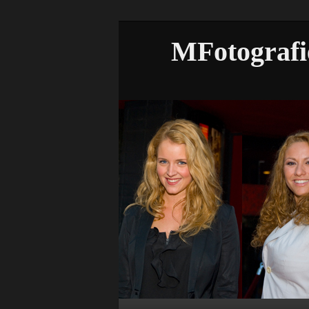
MFotografi
Hoofdmenu