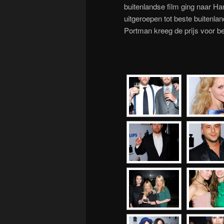
buitenlandse film ging naar Ha
uitgeroepen tot beste buitenlan
Portman kreeg de prijs voor be