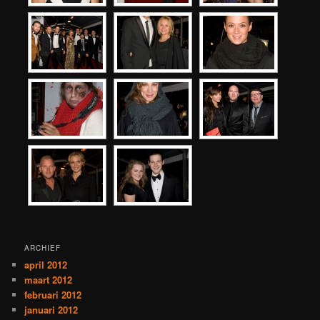
ARCHIEF
april 2012
maart 2012
februari 2012
januari 2012