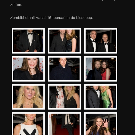
zetten.
Zombibi draait vanaf 16 februari in de bioscoop.