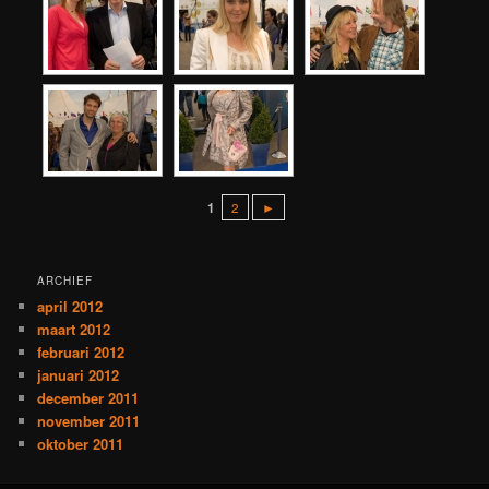
1
2
►
ARCHIEF
april 2012
maart 2012
februari 2012
januari 2012
december 2011
november 2011
oktober 2011