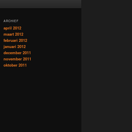
ARCHIEF
april 2012
maart 2012
februari 2012
januari 2012
december 2011
november 2011
oktober 2011