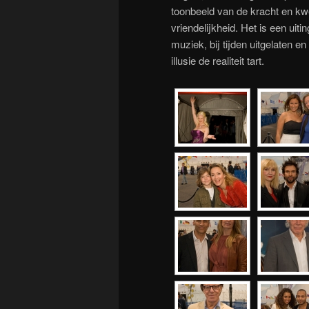
toonbeeld van de kracht en kw
vriendelijkheid. Het is een uiti
muziek, bij tijden uitgelaten 
illusie de realiteit tart.