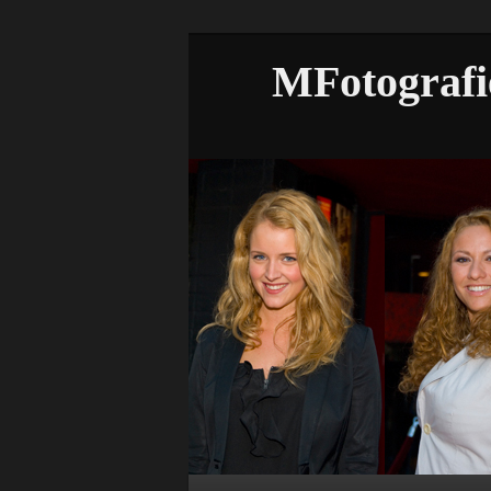
MFotografi
Hoofdmenu