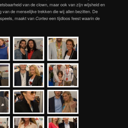
etsbaarheid van de clown, maar ook van zijn wijsheid en
ng van de menselijke trekken die wij allen bezitten. De
en speels, maakt van
Corteo
een tijdloos feest waarin de