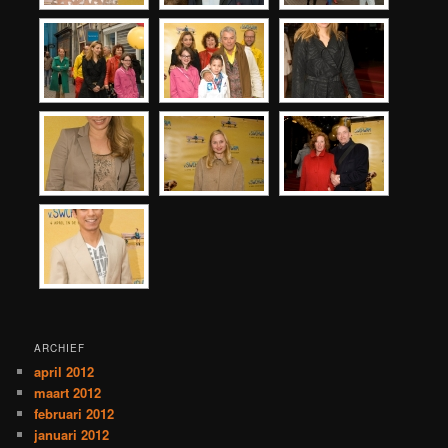
ARCHIEF
april 2012
maart 2012
februari 2012
januari 2012