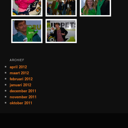
ARCHIEF
april 2012
maart 2012
februari 2012
januari 2012
december 2011
november 2011
oktober 2011