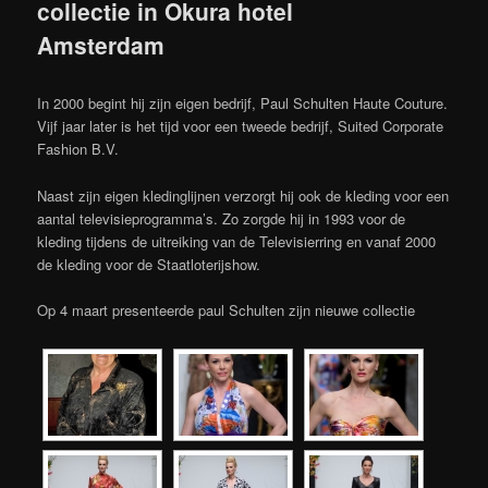
collectie in Okura hotel
Amsterdam
In 2000 begint hij zijn eigen bedrijf, Paul Schulten Haute Couture.
Vijf jaar later is het tijd voor een tweede bedrijf, Suited Corporate
Fashion B.V.
Naast zijn eigen kledinglijnen verzorgt hij ook de kleding voor een
aantal televisieprogramma’s. Zo zorgde hij in 1993 voor de
kleding tijdens de uitreiking van de Televisierring en vanaf 2000
de kleding voor de Staatloterijshow.
Op 4 maart presenteerde paul Schulten zijn nieuwe collectie