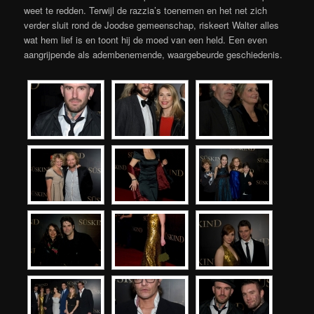
weet te redden. Terwijl de razzia’s toenemen en het net zich
verder sluit rond de Joodse gemeenschap, riskeert Walter alles
wat hem lief is en toont hij de moed van een held. Een even
aangrijpende als adembenemende, waargebeurde geschiedenis.