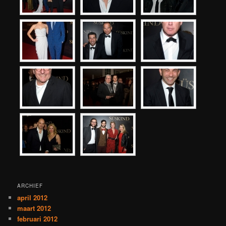
ARCHIEF
april 2012
maart 2012
februari 2012