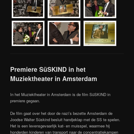
Premiere SüSKIND in het
Muziektheater in Amsterdam
In het Muziektheater in Amsterdam is de film SüSKIND in
premiere gegaan.
De film gaat over het door de nazi’s bezette Amsterdam de
Joodse Walter Süskind besluit handjeklap met de SS te spelen.
Het is een levensgevaarlijk kat- en muisspel, waarmee hij
honderden kinderen van transport naar de concentratiekampen