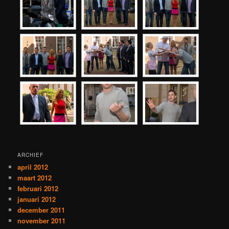
ARCHIEF
april 2012
maart 2012
februari 2012
januari 2012
december 2011
november 2011