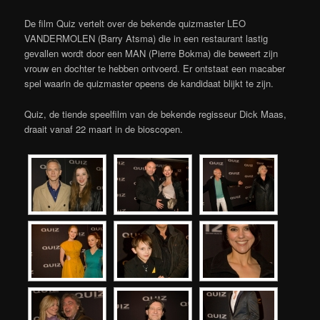
De film Quiz vertelt over de bekende quizmaster LEO
VANDERMOLEN (Barry Atsma) die in een restaurant lastig
gevallen wordt door een MAN (Pierre Bokma) die beweert zijn
vrouw en dochter te hebben ontvoerd. Er ontstaat een macaber
spel waarin de quizmaster opeens de kandidaat blijkt te zijn.
Quiz, de tiende speelfilm van de bekende regisseur Dick Maas,
draait vanaf 22 maart in de bioscopen.