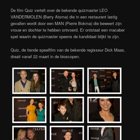
De film Quiz vertelt over de bekende quizmaster LEO
VANDERMOLEN (Barry Atsma) die in een restaurant lastig
gevallen wordt door een MAN (Pierre Bokma) die beweert zijn
vrouw en dochter te hebben ontvoerd. Er ontstaat een macaber
spel waarin de quizmaster opeens de kandidaat blijkt te zijn.
Quiz, de tiende speelfilm van de bekende regisseur Dick Maas,
draait vanaf 22 maart in de bioscopen.