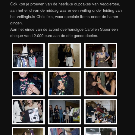
Ook kon je proeven van de heerlijke cupcakes van Veggierose,
aan het eind van de middag was er een veiling onder leiding van
het veilinghuis Christie’s, waar speciale items onder de hamer
gingen.
Aan het einde van de avond overhandigde Carolien Spoor een
cheque van 12.000 euro aan de drie goede doelen.