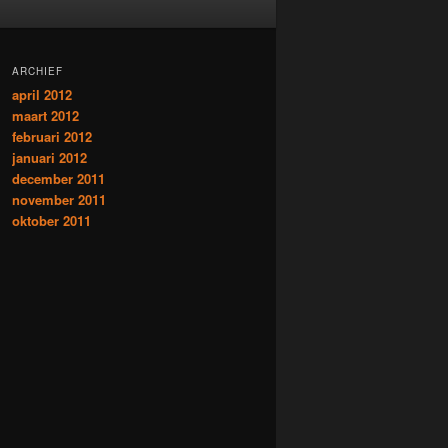
ARCHIEF
april 2012
maart 2012
februari 2012
januari 2012
december 2011
november 2011
oktober 2011