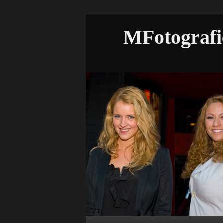
MFotografi
Hoofdmenu