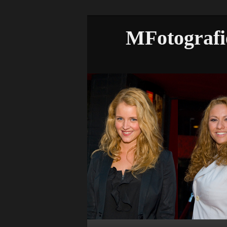
MFotografi
Hoofdmenu