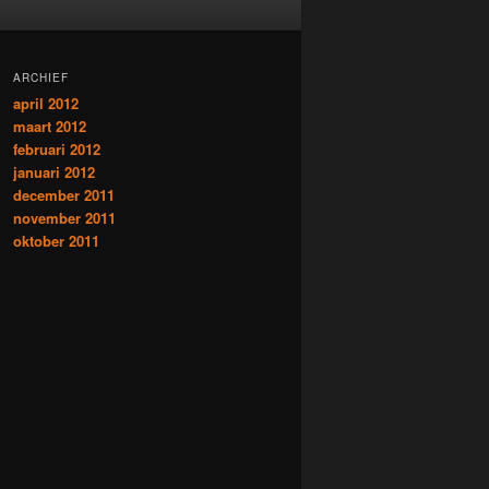
ARCHIEF
april 2012
maart 2012
februari 2012
januari 2012
december 2011
november 2011
oktober 2011