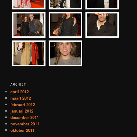
ARCHIEF
april 2012
maart 2012
februari 2012
januari 2012
december 2011
november 2011
oktober 2011