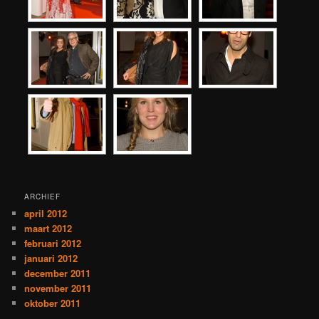
ARCHIEF
april 2012
maart 2012
februari 2012
januari 2012
december 2011
november 2011
oktober 2011